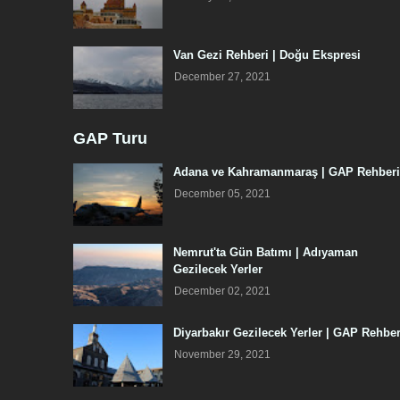
Van Gezi Rehberi | Doğu Ekspresi
December 27, 2021
GAP Turu
Adana ve Kahramanmaraş | GAP Rehberi
December 05, 2021
Nemrut'ta Gün Batımı | Adıyaman
Gezilecek Yerler
December 02, 2021
Diyarbakır Gezilecek Yerler | GAP Rehber
November 29, 2021