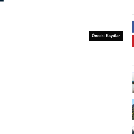
Önceki Kayıtlar