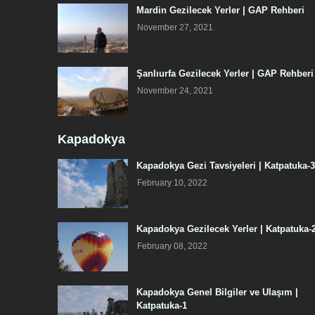
Mardin Gezilecek Yerler | GAP Rehberi
November 27, 2021
Şanlıurfa Gezilecek Yerler | GAP Rehberi
November 24, 2021
Kapadokya
Kapadokya Gezi Tavsiyeleri | Katpatuka-3
February 10, 2022
Kapadokya Gezilecek Yerler | Katpatuka-
February 08, 2022
Kapadokya Genel Bilgiler ve Ulaşım |
Katpatuka-1