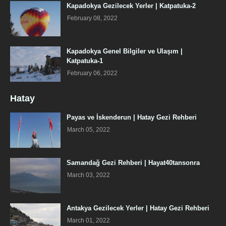
Kapadokya Gezilecek Yerler | Katpatuka-2
February 08, 2022
Kapadokya Genel Bilgiler ve Ulaşım |
Katpatuka-1
February 06, 2022
Hatay
Payas ve İskenderun | Hatay Gezi Rehberi
March 05, 2022
Samandağ Gezi Rehberi | Hayat40tansonra
March 03, 2022
Antakya Gezilecek Yerler | Hatay Gezi Rehberi
March 01, 2022