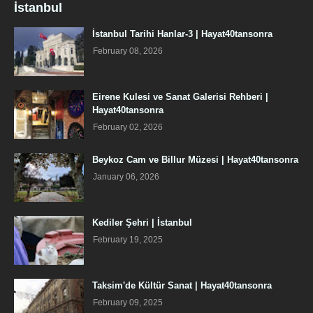
İstanbul
İstanbul Tarihi Hanlar-3 | Hayat40tansonra
February 08, 2026
Eirene Kulesi ve Sanat Galerisi Rehberi |
Hayat40tansonra
February 02, 2026
Beykoz Cam ve Billur Müzesi | Hayat40tansonra
January 06, 2026
Kediler Şehri | İstanbul
February 19, 2025
Taksim'de Kültür Sanat | Hayat40tansonra
February 09, 2025