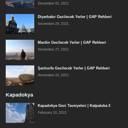
December 02, 2021
Diyarbakır Gezilecek Yerler | GAP Rehberi
November 29, 2021
Mardin Gezilecek Yerler | GAP Rehberi
November 27, 2021
Şanlıurfa Gezilecek Yerler | GAP Rehberi
November 24, 2021
Kapadokya
Kapadokya Gezi Tavsiyeleri | Katpatuka-3
February 10, 2022