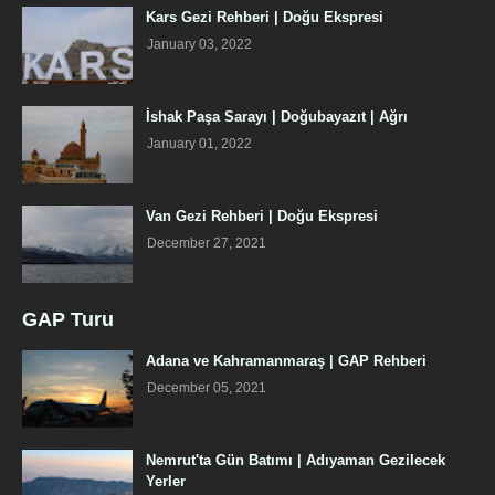
Kars Gezi Rehberi | Doğu Ekspresi
January 03, 2022
İshak Paşa Sarayı | Doğubayazıt | Ağrı
January 01, 2022
Van Gezi Rehberi | Doğu Ekspresi
December 27, 2021
GAP Turu
Adana ve Kahramanmaraş | GAP Rehberi
December 05, 2021
Nemrut'ta Gün Batımı | Adıyaman Gezilecek
Yerler