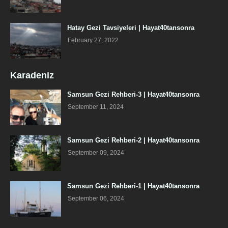
Hatay Gezi Tavsiyeleri | Hayat40tansonra
February 27, 2022
Karadeniz
Samsun Gezi Rehberi-3 | Hayat40tansonra
September 11, 2024
Samsun Gezi Rehberi-2 | Hayat40tansonra
September 09, 2024
Samsun Gezi Rehberi-1 | Hayat40tansonra
September 06, 2024