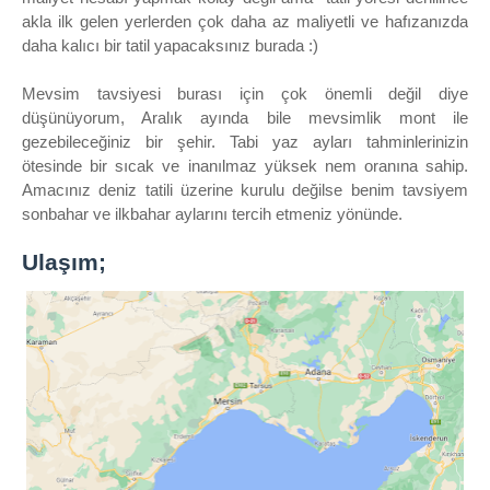
akla ilk gelen yerlerden çok daha az maliyetli ve hafızanızda
daha kalıcı bir tatil yapacaksınız burada :)
Mevsim tavsiyesi burası için çok önemli değil diye
düşünüyorum, Aralık ayında bile mevsimlik mont ile
gezebileceğiniz bir şehir. Tabi yaz ayları tahminlerinizin
ötesinde bir sıcak ve inanılmaz yüksek nem oranına sahip.
Amacınız deniz tatili üzerine kurulu değilse benim tavsiyem
sonbahar ve ilkbahar aylarını tercih etmeniz yönünde.
Ulaşım;