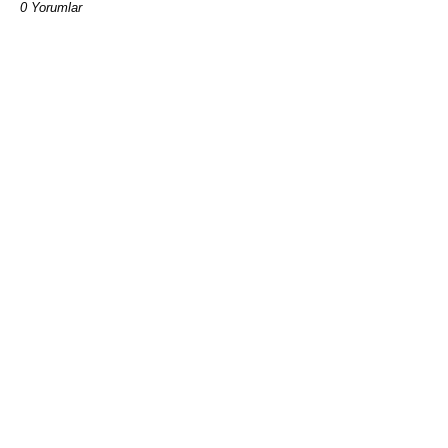
0 Yorumlar