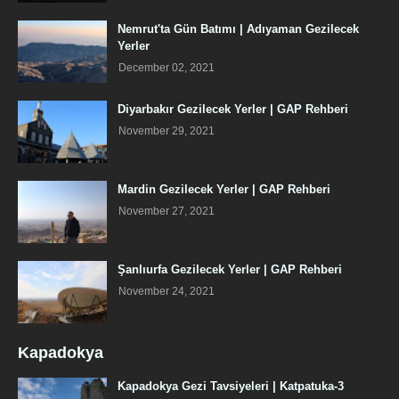
Nemrut'ta Gün Batımı | Adıyaman Gezilecek
Yerler
December 02, 2021
Diyarbakır Gezilecek Yerler | GAP Rehberi
November 29, 2021
Mardin Gezilecek Yerler | GAP Rehberi
November 27, 2021
Şanlıurfa Gezilecek Yerler | GAP Rehberi
November 24, 2021
Kapadokya
Kapadokya Gezi Tavsiyeleri | Katpatuka-3