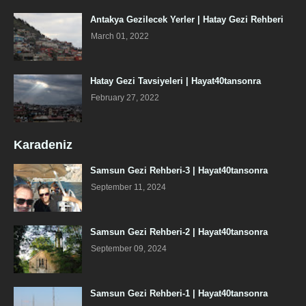
Antakya Gezilecek Yerler | Hatay Gezi Rehberi
March 01, 2022
Hatay Gezi Tavsiyeleri | Hayat40tansonra
February 27, 2022
Karadeniz
Samsun Gezi Rehberi-3 | Hayat40tansonra
September 11, 2024
Samsun Gezi Rehberi-2 | Hayat40tansonra
September 09, 2024
Samsun Gezi Rehberi-1 | Hayat40tansonra