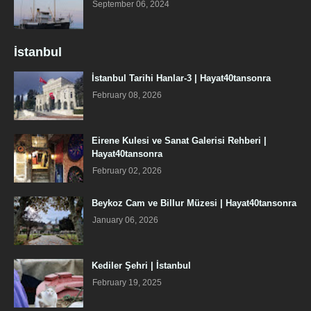
September 06, 2024
İstanbul
İstanbul Tarihi Hanlar-3 | Hayat40tansonra
February 08, 2026
Eirene Kulesi ve Sanat Galerisi Rehberi |
Hayat40tansonra
February 02, 2026
Beykoz Cam ve Billur Müzesi | Hayat40tansonra
January 06, 2026
Kediler Şehri | İstanbul
February 19, 2025