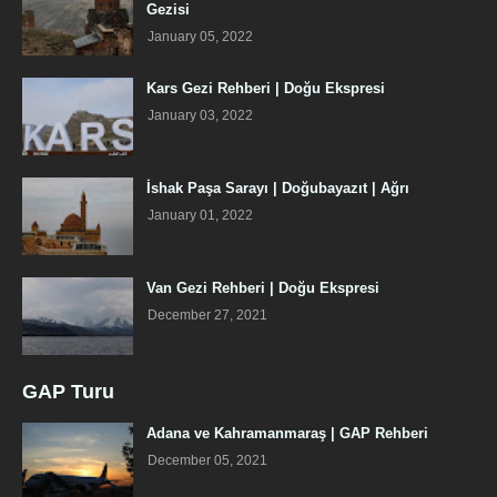
Gezisi
January 05, 2022
Kars Gezi Rehberi | Doğu Ekspresi
January 03, 2022
İshak Paşa Sarayı | Doğubayazıt | Ağrı
January 01, 2022
Van Gezi Rehberi | Doğu Ekspresi
December 27, 2021
GAP Turu
Adana ve Kahramanmaraş | GAP Rehberi
December 05, 2021