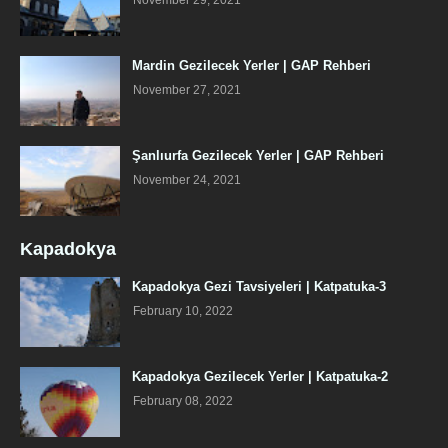
November 29, 2021
Mardin Gezilecek Yerler | GAP Rehberi
November 27, 2021
Şanlıurfa Gezilecek Yerler | GAP Rehberi
November 24, 2021
Kapadokya
Kapadokya Gezi Tavsiyeleri | Katpatuka-3
February 10, 2022
Kapadokya Gezilecek Yerler | Katpatuka-2
February 08, 2022