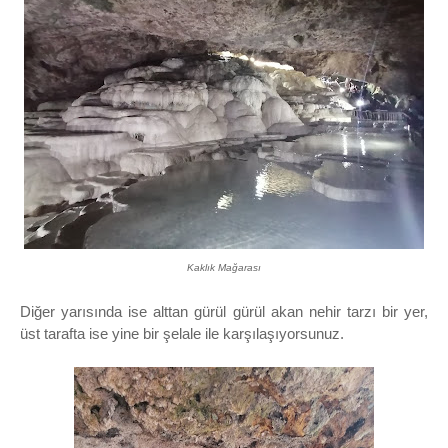
Kaklık Mağarası
Diğer yarısında ise alttan gürül gürül akan nehir tarzı bir yer,
üst tarafta ise yine bir şelale ile karşılaşıyorsunuz.