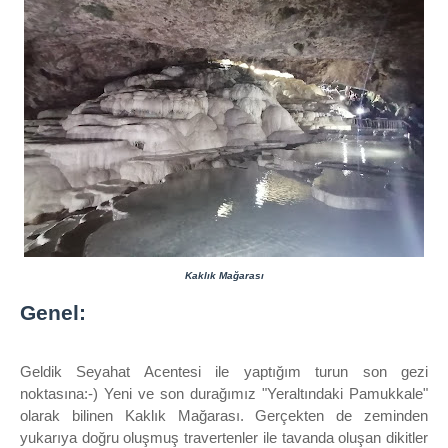
Kaklık Mağarası
Genel:
Geldik Seyahat Acentesi ile yaptığım turun son gezi
noktasına:-) Yeni ve son durağımız "Yeraltındaki Pamukkale"
olarak bilinen Kaklık Mağarası. Gerçekten de zeminden
yukarıya doğru oluşmuş travertenler ile tavanda oluşan dikitler