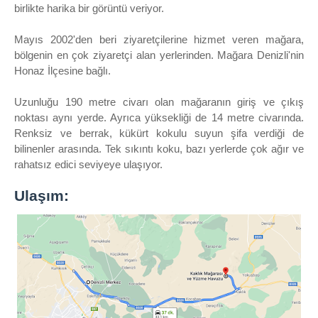
birlikte harika bir görüntü veriyor.
Mayıs 2002'den beri ziyaretçilerine hizmet veren mağara,
bölgenin en çok ziyaretçi alan yerlerinden. Mağara Denizli'nin
Honaz İlçesine bağlı.
Uzunluğu 190 metre civarı olan mağaranın giriş ve çıkış
noktası aynı yerde. Ayrıca yüksekliği de 14 metre civarında.
Renksiz ve berrak, kükürt kokulu suyun şifa verdiği de
bilinenler arasında. Tek sıkıntı koku, bazı yerlerde çok ağır ve
rahatsız edici seviyeye ulaşıyor.
Ulaşım: