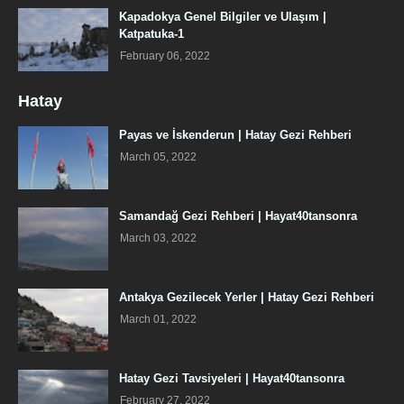
Kapadokya Genel Bilgiler ve Ulaşım |
Katpatuka-1
February 06, 2022
Hatay
Payas ve İskenderun | Hatay Gezi Rehberi
March 05, 2022
Samandağ Gezi Rehberi | Hayat40tansonra
March 03, 2022
Antakya Gezilecek Yerler | Hatay Gezi Rehberi
March 01, 2022
Hatay Gezi Tavsiyeleri | Hayat40tansonra
February 27, 2022