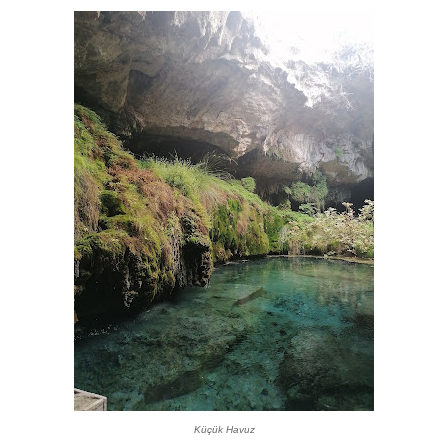
Küçük Havuz