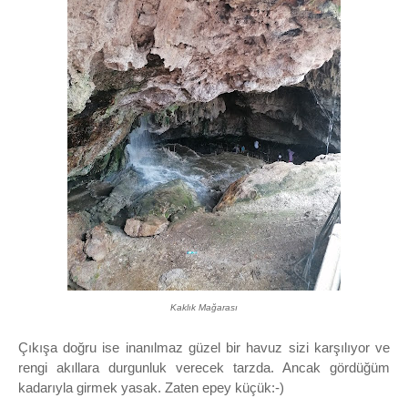
Kaklık Mağarası
Çıkışa doğru ise inanılmaz güzel bir havuz sizi karşılıyor ve
rengi akıllara durgunluk verecek tarzda. Ancak gördüğüm
kadarıyla girmek yasak. Zaten epey küçük:-)