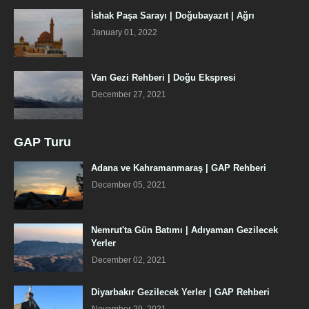
İshak Paşa Sarayı | Doğubayazıt | Ağrı
January 01, 2022
Van Gezi Rehberi | Doğu Ekspresi
December 27, 2021
GAP Turu
Adana ve Kahramanmaraş | GAP Rehberi
December 05, 2021
Nemrut'ta Gün Batımı | Adıyaman Gezilecek
Yerler
December 02, 2021
Diyarbakır Gezilecek Yerler | GAP Rehberi