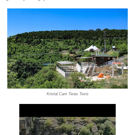
Kristal Cam Teras Tesis