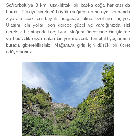
Safranbolu'ya 8 km. uzaklıktaki bir başka doğa harikası da
burası. Türkiye'nin 4ncü büyük mağarası ama aynı zamanda
ziyarete açık en büyük mağarası olma özelliğini taşıyor.
Ulaşım için yolları son derece güzel ve vardığınızda sizi
ücretsiz bir otopark karşılıyor. Mağara öncesinde bir işletme
ve hediyelik eşya satan bir yer mevcut. Temel ihtiyaçlarınızı
burada giderebilirsiniz. Mağaraya giriş için düşük bir ücret
ödüyorsunuz.