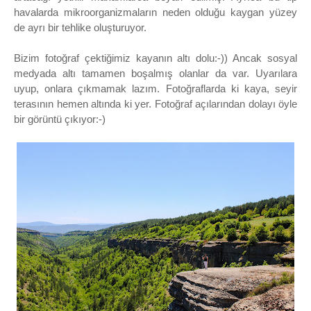
havalarda mikroorganizmaların neden olduğu kaygan yüzey
de ayrı bir tehlike oluşturuyor.
Bizim fotoğraf çektiğimiz kayanın altı dolu:-)) Ancak sosyal
medyada altı tamamen boşalmış olanlar da var. Uyarılara
uyup, onlara çıkmamak lazım. Fotoğraflarda ki kaya, seyir
terasının hemen altında ki yer. Fotoğraf açılarından dolayı öyle
bir görüntü çıkıyor:-)