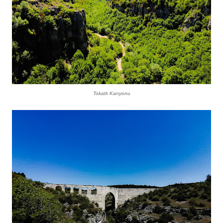
Tokatlı Kanyonu