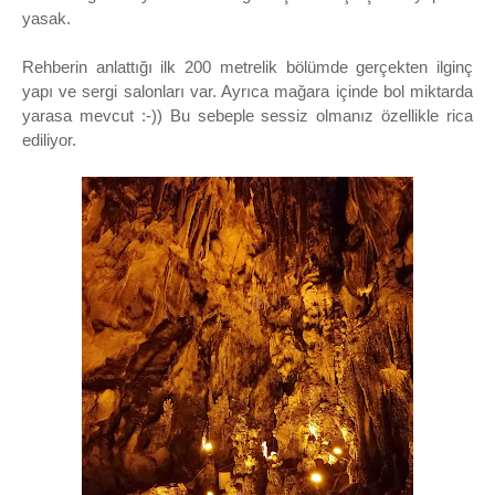
yasak.
Rehberin anlattığı ilk 200 metrelik bölümde gerçekten ilginç
yapı ve sergi salonları var. Ayrıca mağara içinde bol miktarda
yarasa mevcut :-)) Bu sebeple sessiz olmanız özellikle rica
ediliyor.