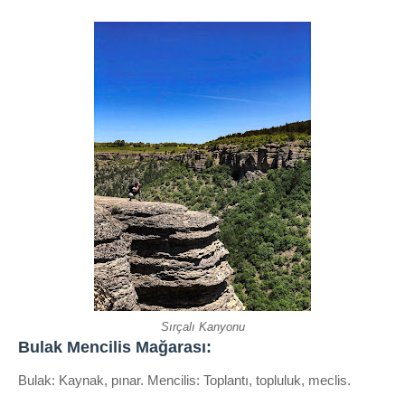
Sırçalı Kanyonu
Bulak Mencilis Mağarası:
Bulak: Kaynak, pınar. Mencilis: Toplantı, topluluk, meclis.