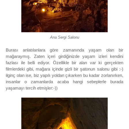
Ana Sergi Salonu
Burası anlatılanlara göre zamanında yaşam olan bir
mağaraymış. Zaten içeri girdiğinizde yaşam izleri kendini
fazlası ile belli ediyor. Özellikle bir alan var ki gerçekten
filmlerdeki gibi, mağara içinde gizli bir şatonun salonu gibi :-)
ilginç olan ise, biz yapılı yoldan çıkarken bu kadar zorlanırken,
insanlar o zamanlarda acaba hangi sebeplerle burada
yaşamayı tercih etmişler:-))