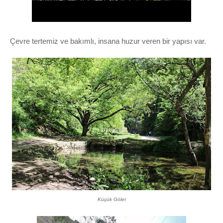
Çevre tertemiz ve bakımlı, insana huzur veren bir yapısı var.
Küçük Gölet