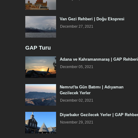
Van Gezi Rehberi | Doğu Ekspresi
December 27, 2021
GAP Turu
Adana ve Kahramanmaraş | GAP Rehberi
December 05, 2021
Nemrut'ta Gün Batımı | Adıyaman
Gezilecek Yerler
December 02, 2021
Diyarbakır Gezilecek Yerler | GAP Rehber
November 29, 2021