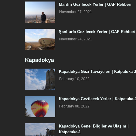
Mardin Gezilecek Yerler | GAP Rehberi
November 27, 2021
Şanlıurfa Gezilecek Yerler | GAP Rehberi
November 24, 2021
Kapadokya
Kapadokya Gezi Tavsiyeleri | Katpatuka-3
February 10, 2022
Kapadokya Gezilecek Yerler | Katpatuka-
February 08, 2022
Kapadokya Genel Bilgiler ve Ulaşım |
Katpatuka-1