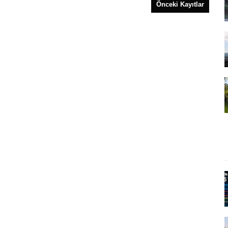
Önceki Kayıtlar