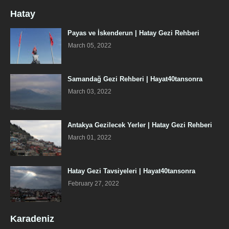
Hatay
Payas ve İskenderun | Hatay Gezi Rehberi
March 05, 2022
Samandağ Gezi Rehberi | Hayat40tansonra
March 03, 2022
Antakya Gezilecek Yerler | Hatay Gezi Rehberi
March 01, 2022
Hatay Gezi Tavsiyeleri | Hayat40tansonra
February 27, 2022
Karadeniz