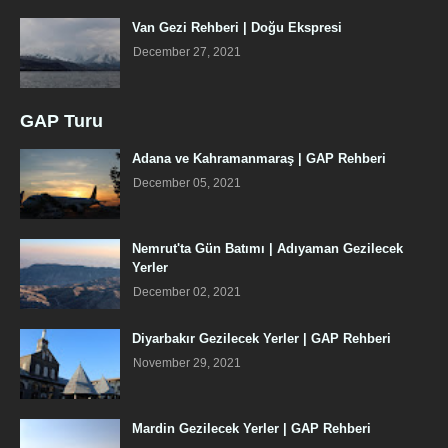
Van Gezi Rehberi | Doğu Ekspresi
December 27, 2021
GAP Turu
Adana ve Kahramanmaraş | GAP Rehberi
December 05, 2021
Nemrut'ta Gün Batımı | Adıyaman Gezilecek
Yerler
December 02, 2021
Diyarbakır Gezilecek Yerler | GAP Rehberi
November 29, 2021
Mardin Gezilecek Yerler | GAP Rehberi