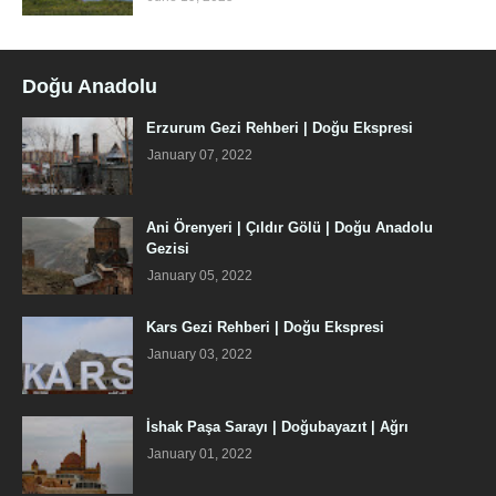
Doğu Anadolu
Erzurum Gezi Rehberi | Doğu Ekspresi
January 07, 2022
Ani Örenyeri | Çıldır Gölü | Doğu Anadolu
Gezisi
January 05, 2022
Kars Gezi Rehberi | Doğu Ekspresi
January 03, 2022
İshak Paşa Sarayı | Doğubayazıt | Ağrı
January 01, 2022