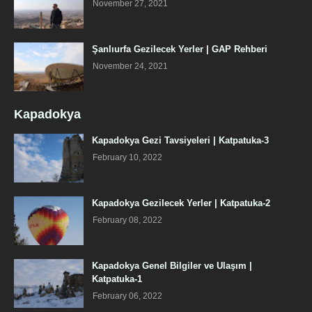
November 27, 2021
Şanlıurfa Gezilecek Yerler | GAP Rehberi
November 24, 2021
Kapadokya
Kapadokya Gezi Tavsiyeleri | Katpatuka-3
February 10, 2022
Kapadokya Gezilecek Yerler | Katpatuka-2
February 08, 2022
Kapadokya Genel Bilgiler ve Ulaşım |
Katpatuka-1
February 06, 2022