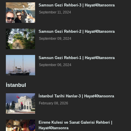
Samsun Gezi Rehberi-3 | Hayat40tansonra
September 11, 2024
Samsun Gezi Rehberi-2 | Hayat40tansonra
September 09, 2024
Samsun Gezi Rehberi-1 | Hayat40tansonra
September 06, 2024
İstanbul
İstanbul Tarihi Hanlar-3 | Hayat40tansonra
February 08, 2026
Eirene Kulesi ve Sanat Galerisi Rehberi |
Hayat40tansonra